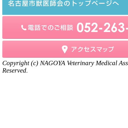
Copyright (c) NAGOYA Veterinary Medical Asso
Reserved.