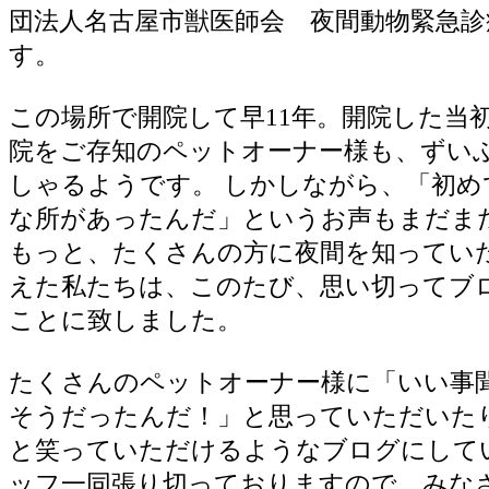
団法人名古屋市獣医師会 夜間動物緊急診
す。
この場所で開院して早11年。開院した当
院をご存知のペットオーナー様も、ずい
しゃるようです。 しかしながら、「初め
な所があったんだ」というお声もまだま
もっと、たくさんの方に夜間を知ってい
えた私たちは、このたび、思い切ってブ
ことに致しました。
たくさんのペットオーナー様に「いい事
そうだったんだ！」と思っていただいた
と笑っていただけるようなブログにして
ッフ一同張り切っておりますので、みな