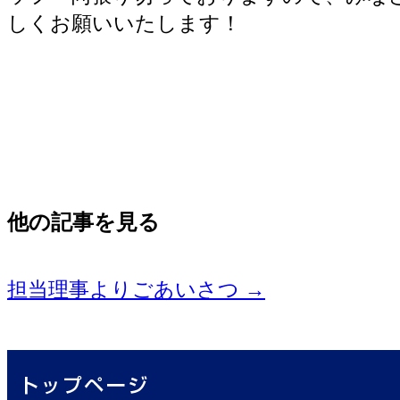
しくお願いいたします！
他の記事を見る
担当理事よりごあいさつ
→