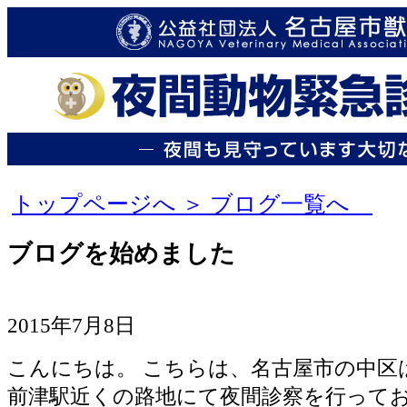
トップページへ ＞
ブログ一覧へ
ブログを始めました
2015年7月8日
こんにちは。 こちらは、名古屋市の中区
前津駅近くの路地にて夜間診察を行って