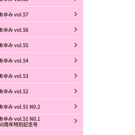
あゆみ vol.57
あゆみ vol.56
あゆみ vol.55
あゆみ vol.54
あゆみ vol.53
あゆみ vol.52
あゆみ vol.51 N0.2
あゆみ vol.51 N0.1
50周年特別記念号