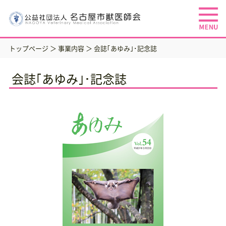
トップページ
＞
事業内容
＞ 会誌｢あゆみ｣･記念誌
会誌｢あゆみ｣･記念誌